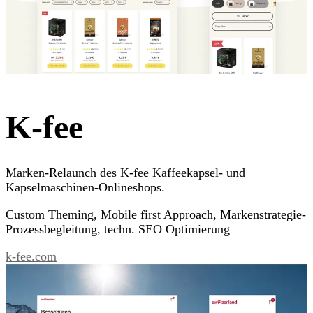
K-fee
Marken-Relaunch des K-fee Kaffeekapsel- und
Kapselmaschinen-Onlineshops.
Custom Theming, Mobile first Approach, Markenstrategie-
Prozessbegleitung, techn. SEO Optimierung
k-fee.com