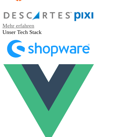
Mehr erfahren
Unser Tech Stack