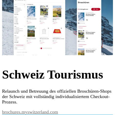
Schweiz Tourismus
Relaunch und Betreuung des offiziellen Broschüren-Shops
der Schweiz mit vollständig individualisiertem Checkout-
Prozess.
brochures.myswitzerland.com