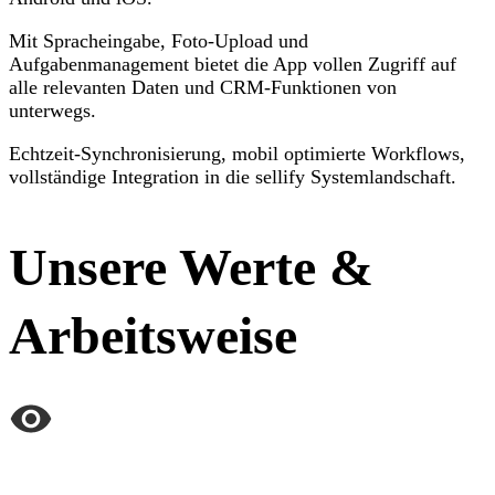
Mit Spracheingabe, Foto-Upload und
Aufgabenmanagement bietet die App vollen Zugriff auf
alle relevanten Daten und CRM-Funktionen von
unterwegs.
Echtzeit-Synchronisierung, mobil optimierte Workflows,
vollständige Integration in die sellify Systemlandschaft.
Unsere Werte &
Arbeitsweise