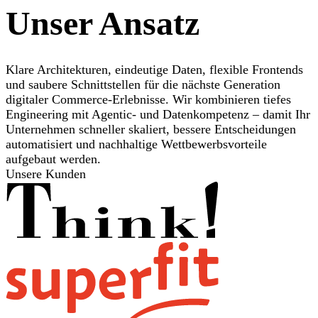
Unser Ansatz
Klare Architekturen, eindeutige Daten, flexible Frontends
und saubere Schnittstellen für die nächste Generation
digitaler Commerce-Erlebnisse. Wir kombinieren tiefes
Engineering mit Agentic- und Datenkompetenz – damit Ihr
Unternehmen schneller skaliert, bessere Entscheidungen
automatisiert und nachhaltige Wettbewerbsvorteile
aufgebaut werden.
Unsere Kunden