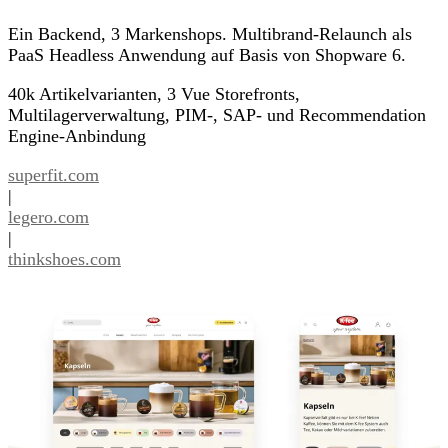
Ein Backend, 3 Markenshops. Multibrand-Relaunch als
PaaS Headless Anwendung auf Basis von Shopware 6.
40k Artikelvarianten, 3 Vue Storefronts,
Multilagerverwaltung, PIM-, SAP- und Recommendation
Engine-Anbindung
superfit.com
|
legero.com
|
thinkshoes.com