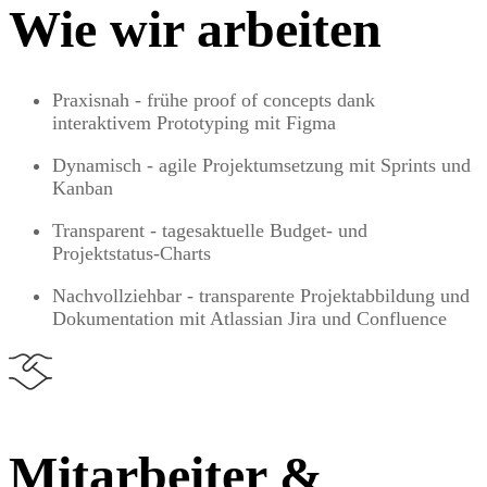
Wie wir arbeiten
Praxisnah - frühe proof of concepts dank
interaktivem Prototyping mit Figma
Dynamisch - agile Projektumsetzung mit Sprints und
Kanban
Transparent - tagesaktuelle Budget- und
Projektstatus-Charts
Nachvollziehbar - transparente Projektabbildung und
Dokumentation mit Atlassian Jira und Confluence
Mitarbeiter &