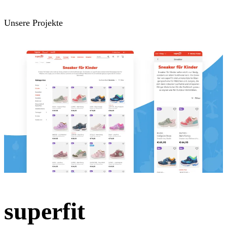
Standalone Anwendungen
Unsere Projekte
superfit