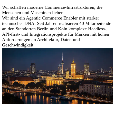
Wir schaffen moderne Commerce-Infrastrukturen, die
Menschen und Maschinen lieben.
Wir sind ein Agentic Commerce Enabler mit starker
technischer DNA. Seit Jahren realisieren 40 Mitarbeitende
an den Standorten Berlin und Köln komplexe Headless-,
API-first- und Integrationsprojekte für Marken mit hohen
Anforderungen an Architektur, Daten und
Geschwindigkeit.