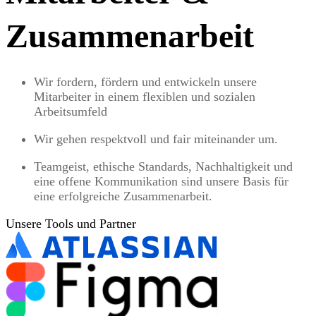
Zusammenarbeit
Wir fordern, fördern und entwickeln unsere
Mitarbeiter in einem flexiblen und sozialen
Arbeitsumfeld
Wir gehen respektvoll und fair miteinander um.
Teamgeist, ethische Standards, Nachhaltigkeit und
eine offene Kommunikation sind unsere Basis für
eine erfolgreiche Zusammenarbeit.
Unsere Tools und Partner