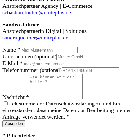
Ansprechpartner Agency | E-Commerce
sebastian.linden@uniteplus.de
Sandra Jüttner
Ansprechpartnerin Digital | Solutions
sandra.juettner@uniteplus.de
Name
*
Unternehmen
(optional)
E-Mail
*
Telefonnummer
(optional)
Nachricht
*
Ich stimme der
Datenschutzerklärung
zu und bin
einverstanden, dass meine Daten zur Bearbeitung meiner
Anfrage verwendet werden.
*
Absenden
* Pflichtfelder