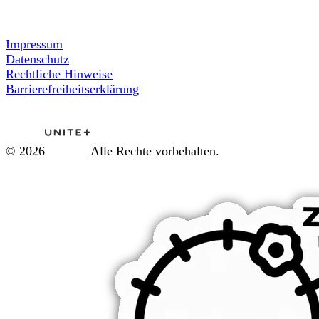
Impressum
Datenschutz
Rechtliche Hinweise
Barrierefreiheitserklärung
© 2026
Alle Rechte vorbehalten.