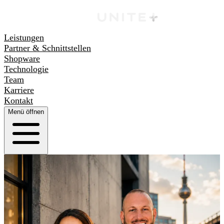
Leistungen
Partner & Schnittstellen
Shopware
Technologie
Team
Karriere
Kontakt
Menü öffnen