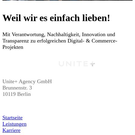
Weil wir es einfach lieben!
Mit Verantwortung, Nachhaltigkeit, Innovation und
Transparenz zu erfolgreichen Digital- & Commerce-
Projekten
Unite+ Agency GmbH
Brunnenstr. 3
10119 Berlin
Startseite
Leistungen
Karriere