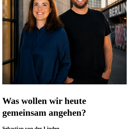
Was wollen wir heute
gemeinsam angehen?
Sebastian von der Linden