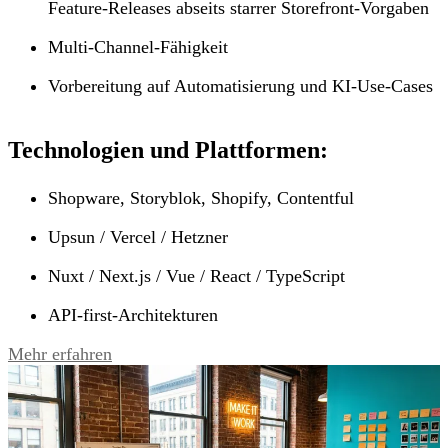
Feature-Releases abseits starrer Storefront-Vorgaben
Multi-Channel-Fähigkeit
Vorbereitung auf Automatisierung und KI-Use-Cases
Technologien und Plattformen:
Shopware, Storyblok, Shopify, Contentful
Upsun / Vercel / Hetzner
Nuxt / Next.js / Vue / React / TypeScript
API-first-Architekturen
Mehr erfahren