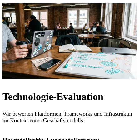
Technologie-Evaluation
Wir bewerten Plattformen, Frameworks und Infrastruktur
im Kontext eures Geschäftsmodells.