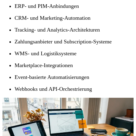
ERP- und PIM-Anbindungen
CRM- und Marketing-Automation
Tracking- und Analytics-Architekturen
Zahlungsanbieter und Subscription-Systeme
WMS- und Logistiksysteme
Marketplace-Integrationen
Event-basierte Automatisierungen
Webhooks und API-Orchestrierung