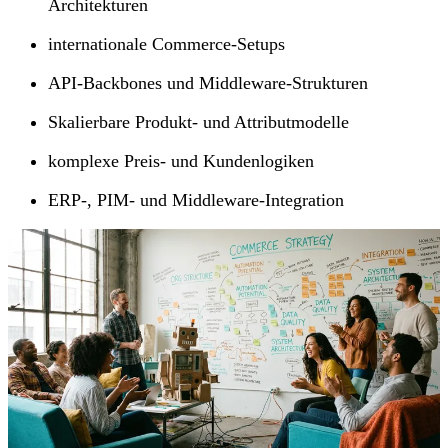
Architekturen
internationale Commerce-Setups
API-Backbones und Middleware-Strukturen
Skalierbare Produkt- und Attributmodelle
komplexe Preis- und Kundenlogiken
ERP-, PIM- und Middleware-Integration