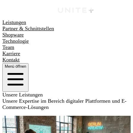
Leistungen
Partner & Schnittstellen
Shopware
Technologie
Team
Karriere
Kontakt
Menü öffnen
Unsere Leistungen
Unsere Expertise im Bereich digitaler Plattformen und E-
Commerce-Lösungen