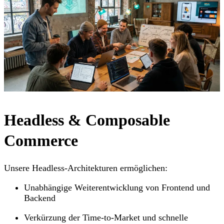
Headless & Composable
Commerce
Unsere Headless-Architekturen ermöglichen:
Unabhängige Weiterentwicklung von Frontend und
Backend
Verkürzung der Time-to-Market und schnelle