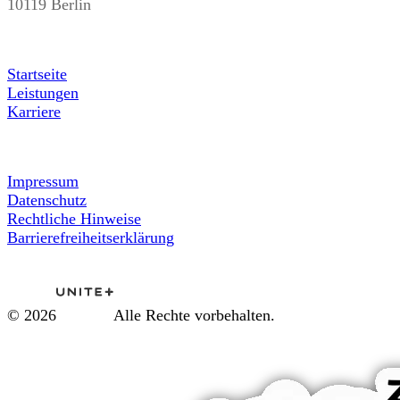
10119 Berlin
Startseite
Leistungen
Karriere
Impressum
Datenschutz
Rechtliche Hinweise
Barrierefreiheitserklärung
© 2026
Alle Rechte vorbehalten.