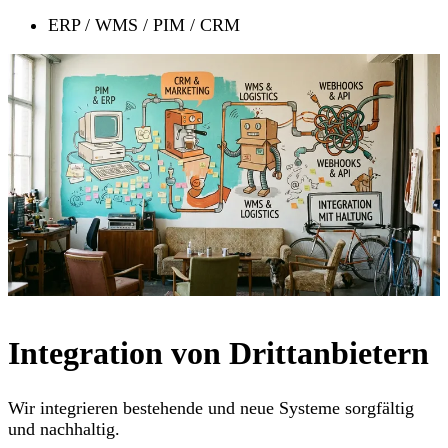
ERP / WMS / PIM / CRM
Integration von Drittanbietern
Wir integrieren bestehende und neue Systeme sorgfältig
und nachhaltig.