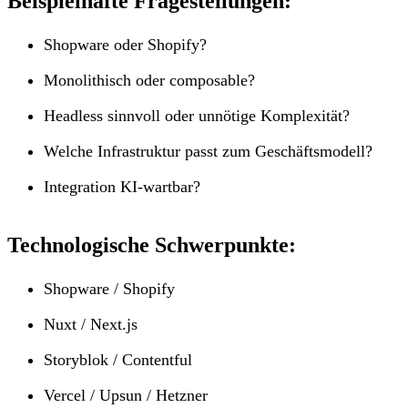
Beispielhafte Fragestellungen:
Shopware oder Shopify?
Monolithisch oder composable?
Headless sinnvoll oder unnötige Komplexität?
Welche Infrastruktur passt zum Geschäftsmodell?
Integration KI-wartbar?
Technologische Schwerpunkte:
Shopware / Shopify
Nuxt / Next.js
Storyblok / Contentful
Vercel / Upsun / Hetzner