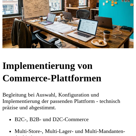
Implementierung von
Commerce-Plattformen
Begleitung bei Auswahl, Konfiguration und
Implementierung der passenden Plattform - technisch
präzise und abgestimmt.
B2C-, B2B- und D2C-Commerce
Multi-Store-, Multi-Lager- und Multi-Mandanten-