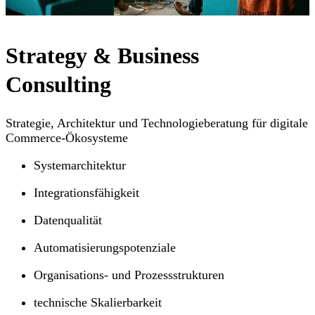
Strategy & Business
Consulting
Strategie, Architektur und Technologieberatung für digitale
Commerce-Ökosysteme
Systemarchitektur
Integrationsfähigkeit
Datenqualität
Automatisierungspotenziale
Organisations- und Prozessstrukturen
technische Skalierbarkeit