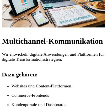
Multichannel-Kommunikation
Wir entwickeln digitale Anwendungen und Plattformen für
digitale Transformationsstrategien.
Dazu gehören:
Websites und Content-Plattformen
Commerce-Frontends
Kundenportale und Dashboards