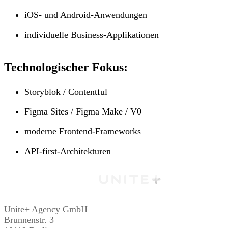
iOS- und Android-Anwendungen
individuelle Business-Applikationen
Technologischer Fokus:
Storyblok / Contentful
Figma Sites / Figma Make / V0
moderne Frontend-Frameworks
API-first-Architekturen
Unite+ Agency GmbH
Brunnenstr. 3